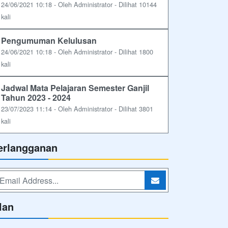
24/06/2021 10:18 - Oleh Administrator - Dilihat 10144
kali
Pengumuman Kelulusan
24/06/2021 10:18 - Oleh Administrator - Dilihat 1800
kali
Jadwal Mata Pelajaran Semester Ganjil
Tahun 2023 - 2024
23/07/2023 11:14 - Oleh Administrator - Dilihat 3801
kali
erlangganan
lan