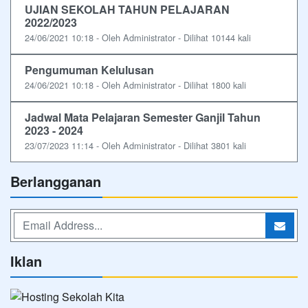
UJIAN SEKOLAH TAHUN PELAJARAN
2022/2023
24/06/2021 10:18 - Oleh Administrator - Dilihat 10144 kali
Pengumuman Kelulusan
24/06/2021 10:18 - Oleh Administrator - Dilihat 1800 kali
Jadwal Mata Pelajaran Semester Ganjil Tahun
2023 - 2024
23/07/2023 11:14 - Oleh Administrator - Dilihat 3801 kali
Berlangganan
Iklan