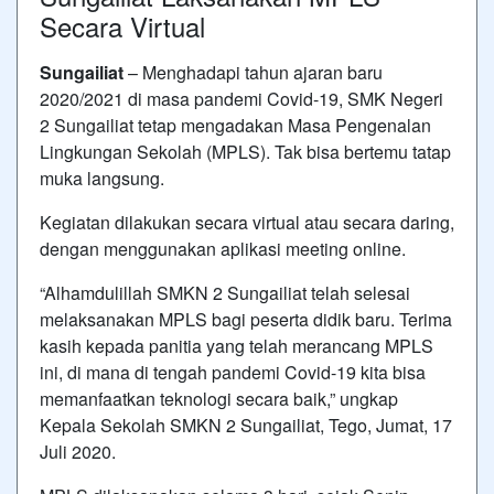
Secara Virtual
Sungailiat
– Menghadapi tahun ajaran baru
2020/2021 di masa pandemi Covid-19, SMK Negeri
2 Sungailiat tetap mengadakan Masa Pengenalan
Lingkungan Sekolah (MPLS). Tak bisa bertemu tatap
muka langsung.
Kegiatan dilakukan secara virtual atau secara daring,
dengan menggunakan aplikasi meeting online.
“Alhamdulillah SMKN 2 Sungailiat telah selesai
melaksanakan MPLS bagi peserta didik baru. Terima
kasih kepada panitia yang telah merancang MPLS
ini, di mana di tengah pandemi Covid-19 kita bisa
memanfaatkan teknologi secara baik,” ungkap
Kepala Sekolah SMKN 2 Sungailiat, Tego, Jumat, 17
Juli 2020.