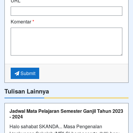
URL
Komentar
*
Submit
Tulisan Lainnya
Jadwal Mata Pelajaran Semester Ganjil Tahun 2023
- 2024
Halo sahabat SKANDA... Masa Pengenalan