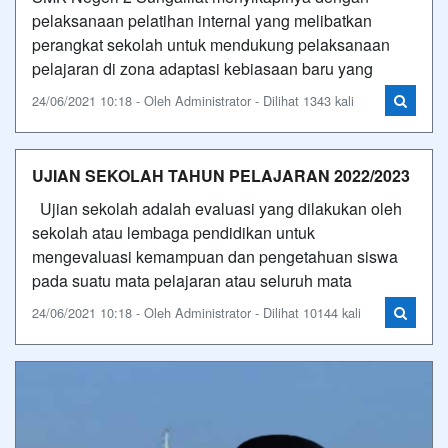
pelaksanaan pelatihan internal yang melibatkan
perangkat sekolah untuk mendukung pelaksanaan
pelajaran di zona adaptasi kebiasaan baru yang
24/06/2021 10:18 - Oleh Administrator - Dilihat 1343 kali
UJIAN SEKOLAH TAHUN PELAJARAN 2022/2023
Ujian sekolah adalah evaluasi yang dilakukan oleh
sekolah atau lembaga pendidikan untuk
mengevaluasi kemampuan dan pengetahuan siswa
pada suatu mata pelajaran atau seluruh mata
24/06/2021 10:18 - Oleh Administrator - Dilihat 10144 kali