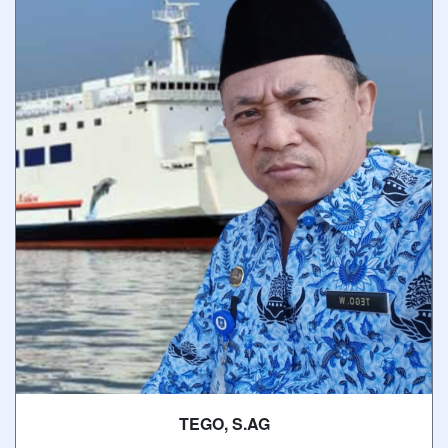
TEGO, S.AG