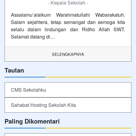
- Kepala Sekolah -
Assalamu’alaikum Warahmatullahi Wabarakatuh.
Salam sejahtera, tetap semangat dan semoga kita
selalu dalam lindungan dan Ridho Allah SWT.
Selamat datang di…
SELENGKAPNYA
Tautan
CMS Sekolahku
Sahabat Hosting Sekolah Kita
Paling Dikomentari