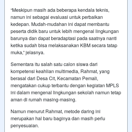
“Meskipun masih ada beberapa kendala teknis,
namun ini sebagai evaluasi untuk perbaikan
kedepan. Mudah-mudahan ini dapat membantu
peserta didik baru untuk lebih mengenal lingkungan
barunya dan dapat beradaptasi pada saatnya nanti
ketika sudah bisa melaksanakan KBM secara tatap
muka,” jelasnya.
Sementara itu salah satu calon siswa dari
kompetensi keahlian multimedia, Rahmat, yang
berasal dari Desa Cit, Kecamatan Pemali,
mengatakan cukup terbantu dengan kegiatan MPLS
ini dalam mengenal lingkungan sekolah namun tetap
aman di rumah masing-masing.
Namun menurut Rahmat, metode daring ini
merupakan hal baru baginya dan masih perlu
penyesuaian.