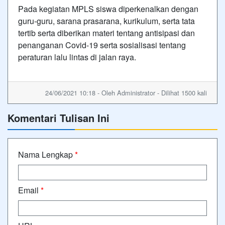
Pada kegiatan MPLS siswa diperkenalkan dengan
guru-guru, sarana prasarana, kurikulum, serta tata
tertib serta diberikan materi tentang antisipasi dan
penanganan Covid-19 serta sosialisasi tentang
peraturan lalu lintas di jalan raya.
24/06/2021 10:18 - Oleh Administrator - Dilihat 1500 kali
Komentari Tulisan Ini
Nama Lengkap
*
Email
*