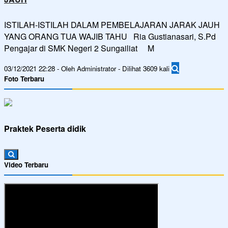
ISTILAH-ISTILAH DALAM PEMBELAJARAN JARAK JAUH
YANG ORANG TUA WAJIB TAHU Ria Gustianasari, S.Pd
Pengajar di SMK Negeri 2 Sungailiat M
03/12/2021 22:28 - Oleh Administrator - Dilihat 3609 kali
Foto Terbaru
Praktek Peserta didik
Video Terbaru