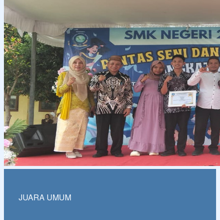
JUARA UMUM