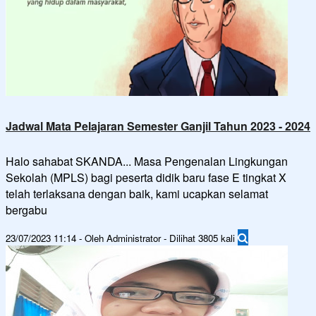
Jadwal Mata Pelajaran Semester Ganjil Tahun 2023 - 2024
Halo sahabat SKANDA... Masa Pengenalan Lingkungan
Sekolah (MPLS) bagi peserta didik baru fase E tingkat X
telah terlaksana dengan baik, kami ucapkan selamat
bergabu
23/07/2023 11:14 - Oleh Administrator - Dilihat 3805 kali