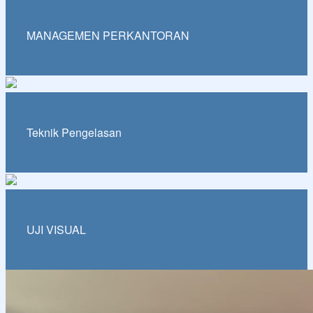
MANAGEMEN PERKANTORAN
Teknik Pengelasan
UJI VISUAL