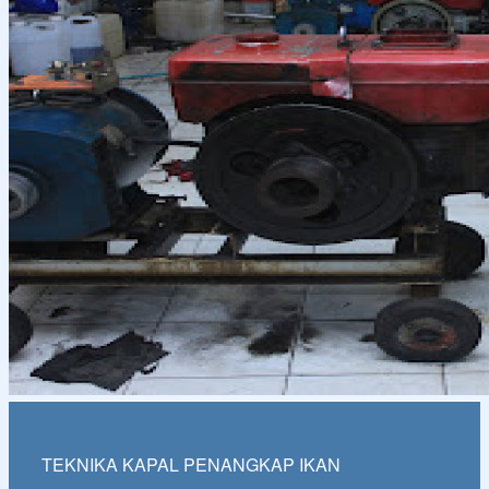
TEKNIKA KAPAL PENANGKAP IKAN