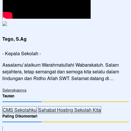
Tego, S.Ag
- Kepala Sekolah -
Assalamu’alaikum Warahmatullahi Wabarakatuh. Salam
sejahtera, tetap semangat dan semoga kita selalu dalam
lindungan dan Ridho Allah SWT. Selamat datang di…
Selengkapnya
Tautan
CMS Sekolahku
Sahabat Hosting Sekolah Kita
Paling Dikomentari