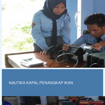
NAUTIKA KAPAL PENANGKAP IKAN