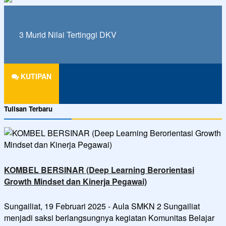
3 Murid Nilai Tertinggi DKV
KUTIPAN
Tulisan Terbaru
KOMBEL BERSINAR (Deep Learning Berorientasi
Growth Mindset dan Kinerja Pegawai)
Sungailiat, 19 Februari 2025 - Aula SMKN 2 Sungailiat
menjadi saksi berlangsungnya kegiatan Komunitas Belajar