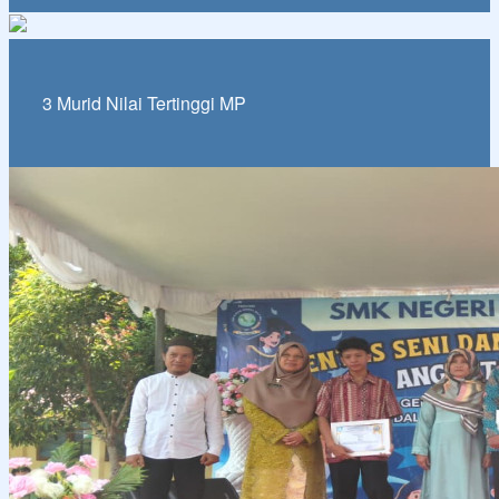
3 Murid Nilai Tertinggi MP