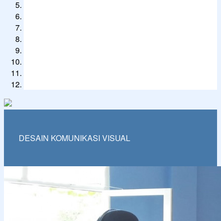
DESAIN KOMUNIKASI VISUAL