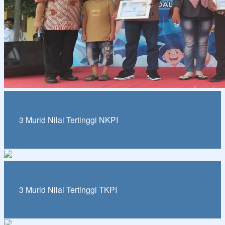
3 Murid Nilai Tertinggi NKPI
3 Murid Nilai Tertinggi TKPI