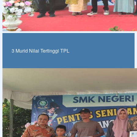
3 Murid Nilai Tertinggi TPL