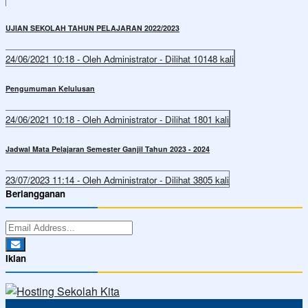
UJIAN SEKOLAH TAHUN PELAJARAN 2022/2023
24/06/2021 10:18 - Oleh Administrator - Dilihat 10148 kali
Pengumuman Kelulusan
24/06/2021 10:18 - Oleh Administrator - Dilihat 1801 kali
Jadwal Mata Pelajaran Semester Ganjil Tahun 2023 - 2024
23/07/2023 11:14 - Oleh Administrator - Dilihat 3805 kali
Berlangganan
Iklan