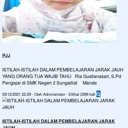
PJJ
ISTILAH-ISTILAH DALAM PEMBELAJARAN JARAK JAUH
YANG ORANG TUA WAJIB TAHU Ria Gustianasari, S.Pd
Pengajar di SMK Negeri 2 Sungailiat Mende
03/12/2021 22:29 - Oleh Administrator - Dilihat 2399 kali
ISTILAH-ISTILAH DALAM PEMBELAJARAN JARAK
JAUH