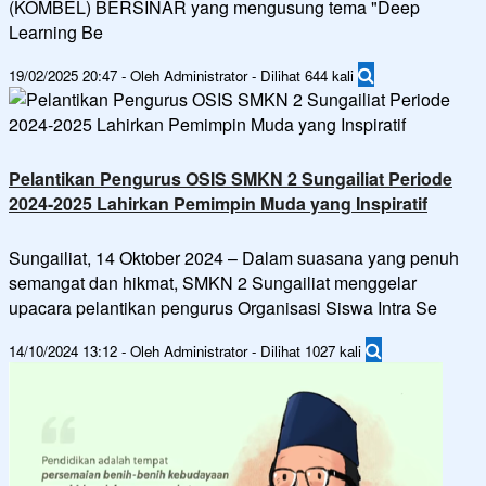
(KOMBEL) BERSINAR yang mengusung tema "Deep
Learning Be
19/02/2025 20:47 - Oleh Administrator - Dilihat 644 kali
Pelantikan Pengurus OSIS SMKN 2 Sungailiat Periode
2024-2025 Lahirkan Pemimpin Muda yang Inspiratif
Sungailiat, 14 Oktober 2024 – Dalam suasana yang penuh
semangat dan hikmat, SMKN 2 Sungailiat menggelar
upacara pelantikan pengurus Organisasi Siswa Intra Se
14/10/2024 13:12 - Oleh Administrator - Dilihat 1027 kali